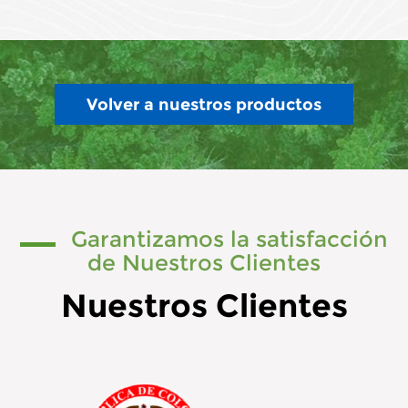
Volver a nuestros productos
Garantizamos la satisfacción
de Nuestros Clientes
Nuestros Clientes