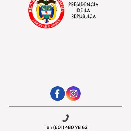
Tel: (601) 480 78 62