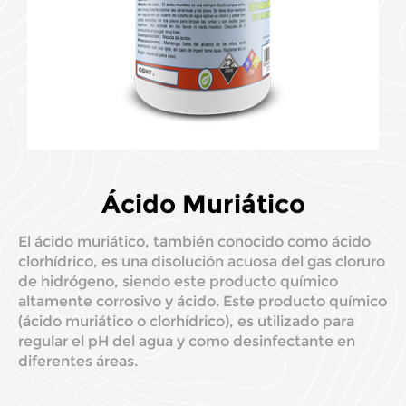
Ácido Muriático
El ácido muriático, también conocido como ácido
clorhídrico, es una disolución acuosa del gas cloruro
de hidrógeno, siendo este producto químico
altamente corrosivo y ácido. Este producto químico
(ácido muriático o clorhídrico), es utilizado para
regular el pH del agua y como desinfectante en
diferentes áreas.