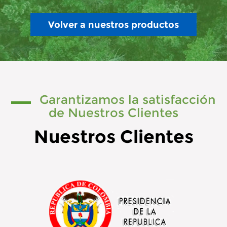
Volver a nuestros productos
Garantizamos la satisfacción
de Nuestros Clientes
Nuestros Clientes