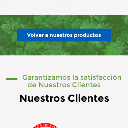
Volver a nuestros productos
Garantizamos la satisfacción
de Nuestros Clientes
Nuestros Clientes