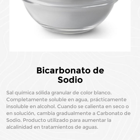
Bicarbonato de
Sodio
Sal química sólida granular de color blanco.
Completamente soluble en agua, prácticamente
insoluble en alcohol. Cuando se calienta en seco o
en solución, cambia gradualmente a Carbonato de
Sodio. Producto utilizado para aumentar la
alcalinidad en tratamientos de aguas.