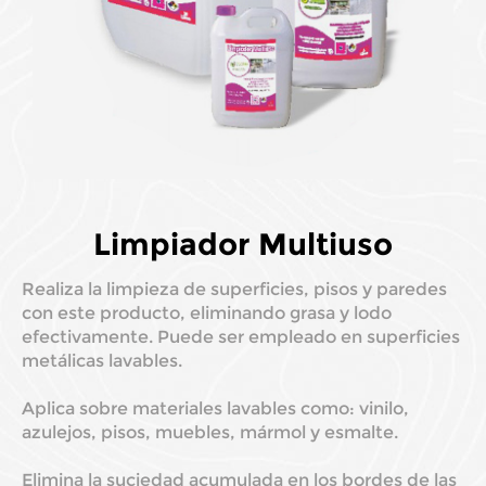
Limpiador Multiuso
Realiza la limpieza de superficies, pisos y paredes
con este producto, eliminando grasa y lodo
efectivamente. Puede ser empleado en superficies
metálicas lavables.
Aplica sobre materiales lavables como: vinilo,
azulejos, pisos, muebles, mármol y esmalte.
Elimina la suciedad acumulada en los bordes de las