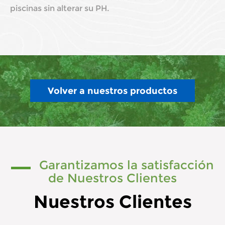
piscinas sin alterar su PH.
Volver a nuestros productos
Garantizamos la satisfacción
de Nuestros Clientes
Nuestros Clientes