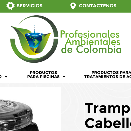
SERVICIOS
CONTACTENOS
PRODUCTOS
PRODUCTOS PAR
O
PARA PISCINAS
TRATAMIENTOS DE A
Tramp
Cabell