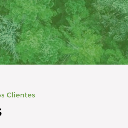
s Clientes
s