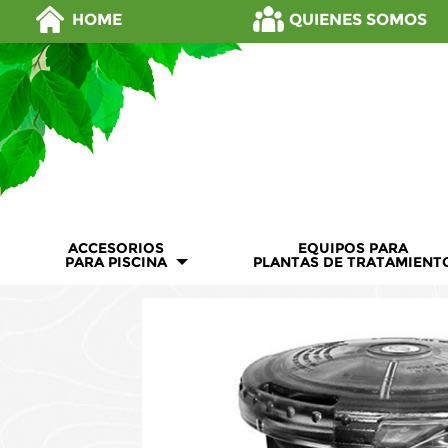
HOME
QUIENES SOMOS
ACCESORIOS
EQUIPOS PARA
PARA PISCINA
PLANTAS DE TRATAMIENT