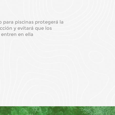
 para piscinas protegerá la
ción y evitará que los
entren en ella