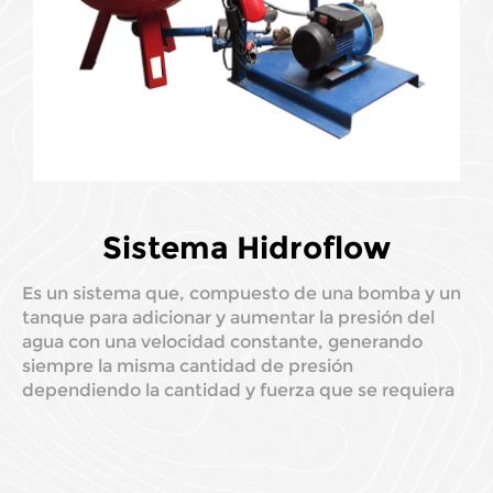
Sistema Hidroflow
Es un sistema que, compuesto de una bomba y un
tanque para adicionar y aumentar la presión del
agua con una velocidad constante, generando
siempre la misma cantidad de presión
dependiendo la cantidad y fuerza que se requiera