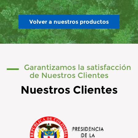
Volver a nuestros productos
Garantizamos la satisfacción
de Nuestros Clientes
Nuestros Clientes