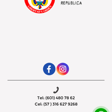
Tel: (601) 480 78 62
Cel: (57 ) 316 627 9268