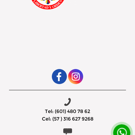
Tel: (601) 480 78 62
Cel: (57 ) 316 627 9268