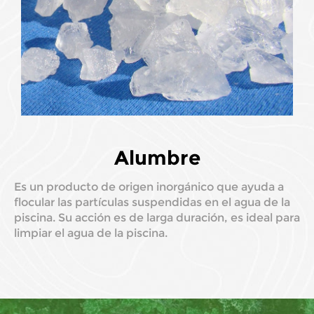
Alumbre
Es un producto de origen inorgánico que ayuda a
flocular las partículas suspendidas en el agua de la
piscina. Su acción es de larga duración, es ideal para
limpiar el agua de la piscina.