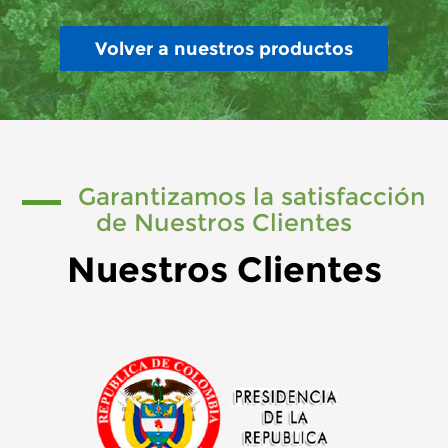
Volver a nuestros productos
Garantizamos la satisfacción
de Nuestros Clientes
Nuestros Clientes