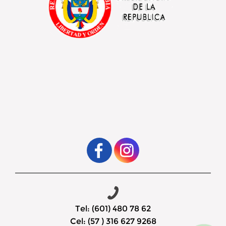
Tel: (601) 480 78 62
Cel: (57 ) 316 627 9268