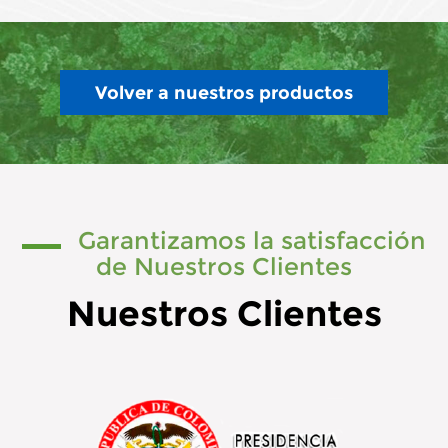
Volver a nuestros productos
Garantizamos la satisfacción
de Nuestros Clientes
Nuestros Clientes