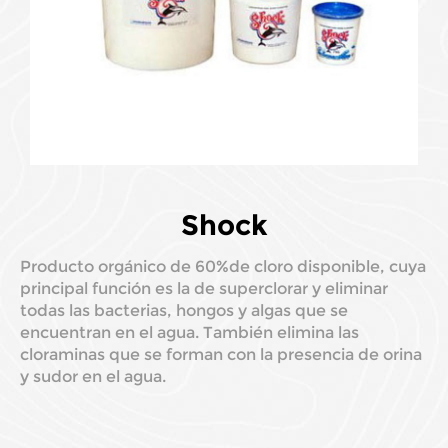
Shock
Producto orgánico de 60%de cloro disponible, cuya
principal función es la de superclorar y eliminar
todas las bacterias, hongos y algas que se
encuentran en el agua. También elimina las
cloraminas que se forman con la presencia de orina
y sudor en el agua.