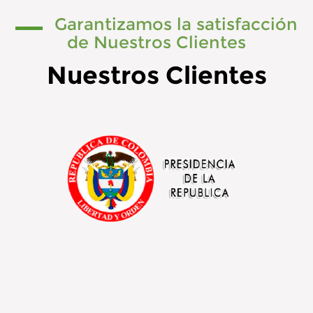
Garantizamos la satisfacción
de Nuestros Clientes
Nuestros Clientes