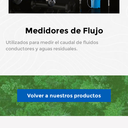
Medidores de Flujo
Utilizados para medir el caudal de fluidos
conductores y aguas residuales.
Volver a nuestros productos