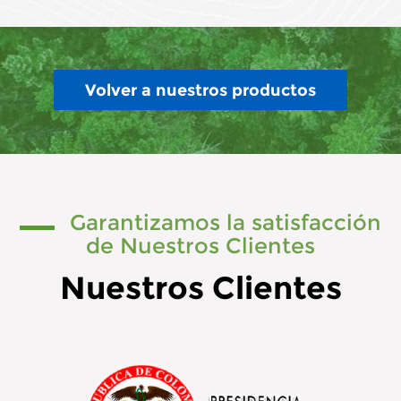
Volver a nuestros productos
Garantizamos la satisfacción
de Nuestros Clientes
Nuestros Clientes