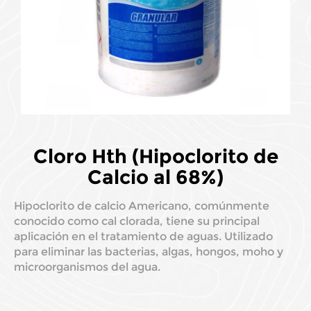
Cloro Hth (Hipoclorito de
Calcio al 68%)
Hipoclorito de calcio Americano, comúnmente
conocido como cal clorada, tiene su principal
aplicación en el tratamiento de aguas. Utilizado
para eliminar las bacterias, algas, hongos, moho y
microorganismos del agua.